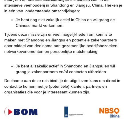
intensieve veehouderij in Shandong en Jiangsu, China. Herken je
in één van onderstaande omschrijvingen:
Je bent nog niet zakelijk actief in China en wil graag de
Chinese markt verkennen.
Tijdens deze missie zijn er veel mogelijkheden om kennis te
maken met Shandong en Jiangsu en potentiële zakenpartners
door middel van deelname aan gezamenlijke bedrijfsbezoeken,
netwerkevenementen en persoonlijke matchmaking.
Je bent al zakelijk actief in Shandong en Jiangsu en wil
graag je zakenpartners en/of contacten uitbreiden.
Deelname aan deze reis biedt je de uitgelezen kans om direct in
contact te komen met je (potentiële) klanten, partners en
organisaties die voor je interessant kunnen zijn.