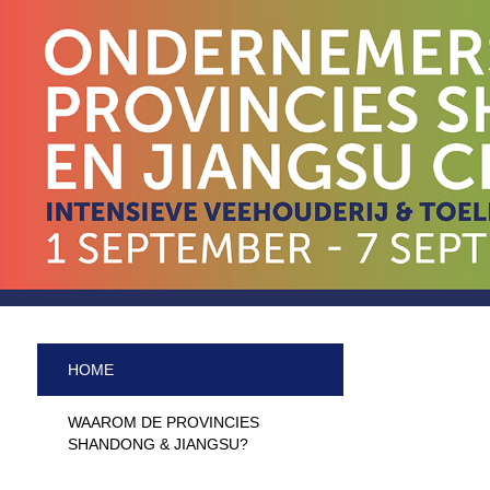
HOME
WAAROM DE PROVINCIES
SHANDONG & JIANGSU?