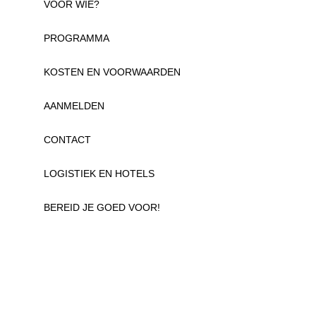
VOOR WIE?
PROGRAMMA
KOSTEN EN VOORWAARDEN
AANMELDEN
CONTACT
LOGISTIEK EN HOTELS
BEREID JE GOED VOOR!