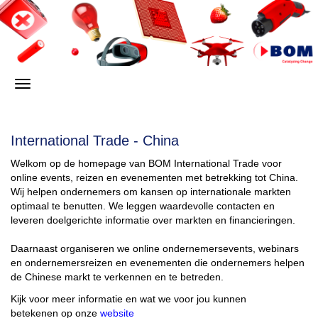
International Trade - China
Welkom op de homepage van BOM International Trade voor
online events, reizen en evenementen met betrekking tot China.
Wij helpen ondernemers om kansen op internationale markten
optimaal te benutten. We leggen waardevolle contacten en
leveren doelgerichte informatie over markten en financieringen.
Daarnaast organiseren we online ondernemersevents, webinars
en ondernemersreizen en evenementen die ondernemers helpen
de Chinese markt te verkennen en te betreden.
Kijk voor meer informatie en wat we voor jou kunnen
betekenen op onze
website